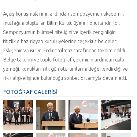
Açılış konuşmalarının ardından sempozyumun akademik
mutfağını oluşturan Bilim Kurulu üyeleri onurlandırıldı.
Sempozyumun bilimsel niteliğini ve içerik zenginliğini
titizlikle hazırlayan kurul üyelerine teşekkür belgeleri,
Eskişehir Valisi Dr. Erdinç Yılmaz tarafından takdim edildi.
Belge takdimi ve toplu fotoğraf çekiminin ardından gala
yemeği, konukların ilk gün oturumlarını değerlendirdiği ve
fikir alışverişinde bulunduğu sohbet ortamıyla devam etti.
FOTOĞRAF GALERİSİ