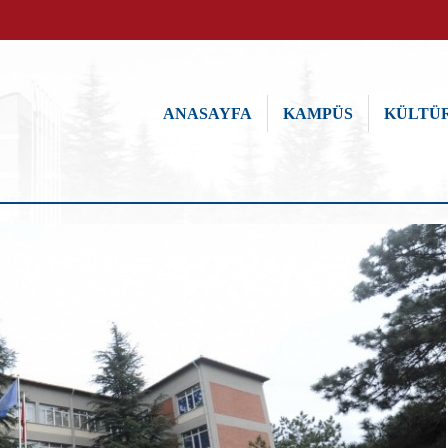
ANASAYFA
KAMPÜS
KÜLTÜR