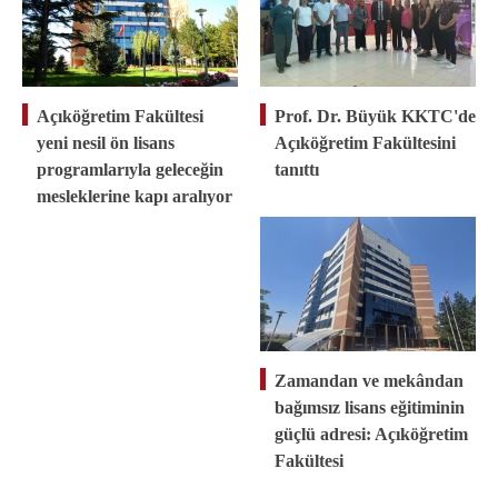
Açıköğretim Fakültesi
Prof. Dr. Büyük KKTC'de
yeni nesil ön lisans
Açıköğretim Fakültesini
programlarıyla geleceğin
tanıttı
mesleklerine kapı aralıyor
Zamandan ve mekândan
bağımsız lisans eğitiminin
güçlü adresi: Açıköğretim
Fakültesi