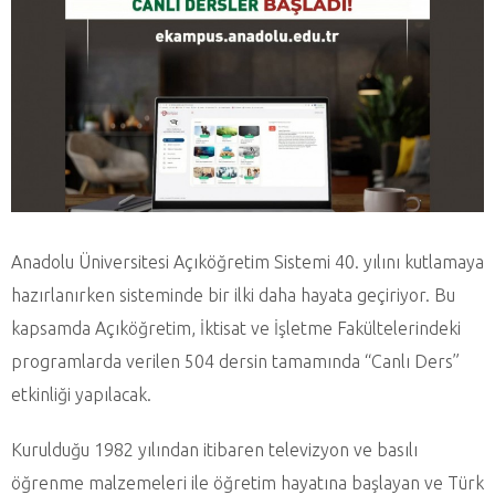
Anadolu Üniversitesi Açıköğretim Sistemi 40. yılını kutlamaya
hazırlanırken sisteminde bir ilki daha hayata geçiriyor. Bu
kapsamda Açıköğretim, İktisat ve İşletme Fakültelerindeki
programlarda verilen 504 dersin tamamında “Canlı Ders”
etkinliği yapılacak.
Kurulduğu 1982 yılından itibaren televizyon ve basılı
öğrenme malzemeleri ile öğretim hayatına başlayan ve Türk