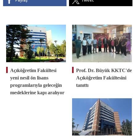
Paylaş
Tweet
Açıköğretim Fakültesi
Prof. Dr. Büyük KKTC'de
yeni nesil ön lisans
Açıköğretim Fakültesini
programlarıyla geleceğin
tanıttı
mesleklerine kapı aralıyor