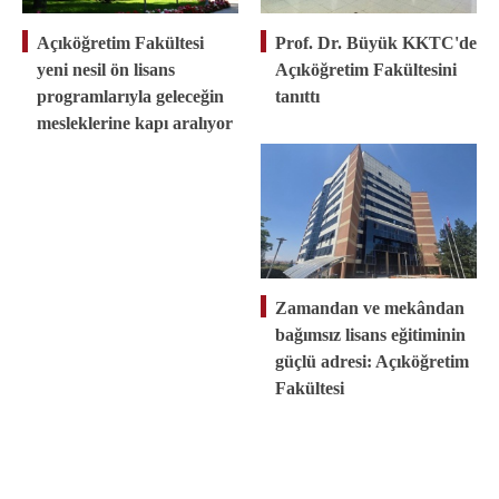
Açıköğretim Fakültesi
Prof. Dr. Büyük KKTC'de
yeni nesil ön lisans
Açıköğretim Fakültesini
programlarıyla geleceğin
tanıttı
mesleklerine kapı aralıyor
Zamandan ve mekândan
bağımsız lisans eğitiminin
güçlü adresi: Açıköğretim
Fakültesi