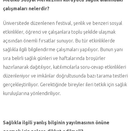
çalışmaları nelerdir?
Üniversitede düzenlenen festival, şenlik ve benzeri sosyal
etkinlikler, öğrenci ve çalışanlara toplu şekilde ulaşmak
açısından önemli fırsatlar sunuyor. Bu tür etkinliklerde
sağlıkla ilgili bilgilendirme çalışmaları yapılıyor. Bunun yanı
sıra belirli sağlık günleri ve haftalarında broşürler
hazırlanarak dağıtılıyor, katılımcılarla soru-cevap etkinlikleri
düzenleniyor ve imkânlar doğrultusunda bazı tarama testleri
gerçekleştiriliyor. Gerektiğinde bireyler ileri tetkik için sağlık
kuruluşlarına yönlendiriliyor.
Sağlıkla ilgili yanlış bilginin yayılmasının önüne