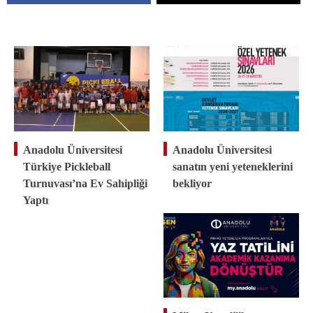
Anadolu Üniversitesi
Anadolu Üniversitesi
Türkiye Pickleball
sanatın yeni yeteneklerini
Turnuvası’na Ev Sahipliği
bekliyor
Yaptı