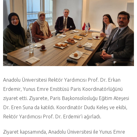
Anadolu Üniversitesi Rektör Yardımcısı Prof. Dr. Erkan
Erdemir, Yunus Emre Enstitüsü Paris Koordinatörlüğünü
ziyaret etti. Ziyarete, Paris Başkonsolosluğu Eğitim Ateşesi
Dr. Eren Suna da katıldı. Koordinatör Dudu Keleş ve ekibi,
Rektör Yardımcısı Prof. Dr. Erdemir’i ağırladı.
Ziyaret kapsamında, Anadolu Üniversitesi ile Yunus Emre