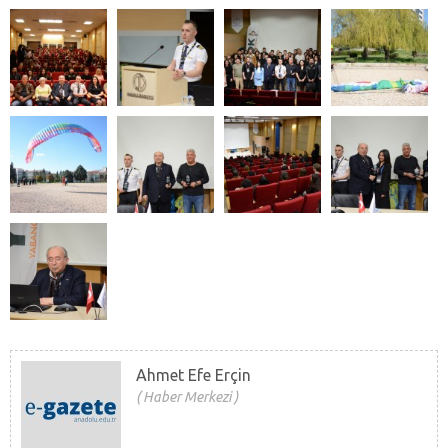
Ahmet Efe Erçin
Haber Merkezi