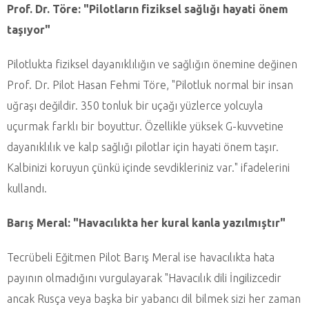
Prof. Dr. Töre: "Pilotların fiziksel sağlığı hayati önem
taşıyor"
Pilotlukta fiziksel dayanıklılığın ve sağlığın önemine değinen
Prof. Dr. Pilot Hasan Fehmi Töre, "Pilotluk normal bir insan
uğraşı değildir. 350 tonluk bir uçağı yüzlerce yolcuyla
uçurmak farklı bir boyuttur. Özellikle yüksek G-kuvvetine
dayanıklılık ve kalp sağlığı pilotlar için hayati önem taşır.
Kalbinizi koruyun çünkü içinde sevdikleriniz var." ifadelerini
kullandı.
Barış Meral: "Havacılıkta her kural kanla yazılmıştır"
Tecrübeli Eğitmen Pilot Barış Meral ise havacılıkta hata
payının olmadığını vurgulayarak "Havacılık dili İngilizcedir
ancak Rusça veya başka bir yabancı dil bilmek sizi her zaman