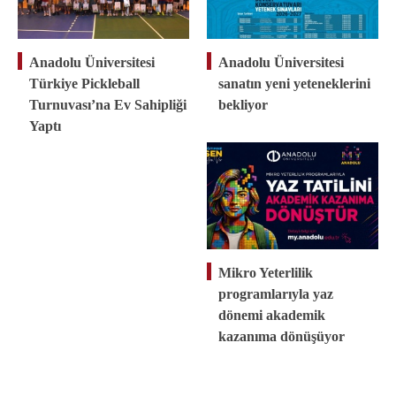
Anadolu Üniversitesi
Anadolu Üniversitesi
Türkiye Pickleball
sanatın yeni yeteneklerini
Turnuvası’na Ev Sahipliği
bekliyor
Yaptı
Mikro Yeterlilik
programlarıyla yaz
dönemi akademik
kazanıma dönüşüyor