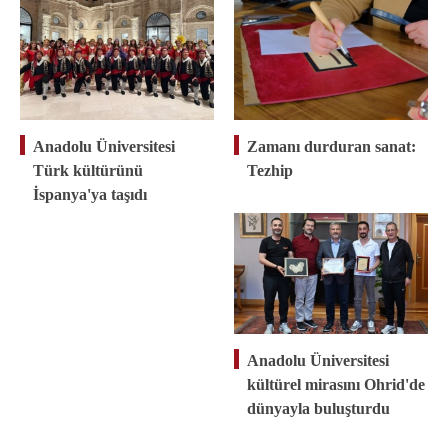
Anadolu Üniversitesi
Zamanı durduran sanat:
Türk kültürünü
Tezhip
İspanya'ya taşıdı
Anadolu Üniversitesi
kültürel mirasını Ohrid'de
dünyayla buluşturdu