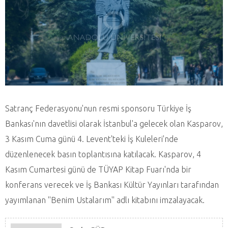
Satranç Federasyonu'nun resmi sponsoru Türkiye İş
Bankası'nın davetlisi olarak İstanbul'a gelecek olan Kasparov,
3 Kasım Cuma günü 4. Levent'teki İş Kuleleri'nde
düzenlenecek basın toplantısına katılacak. Kasparov, 4
Kasım Cumartesi günü de TÜYAP Kitap Fuarı'nda bir
konferans verecek ve İş Bankası Kültür Yayınları tarafından
yayımlanan ''Benim Ustalarım'' adlı kitabını imzalayacak.