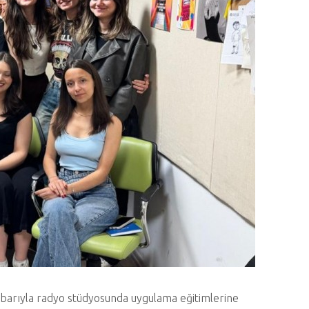
ibarıyla radyo stüdyosunda uygulama eğitimlerine