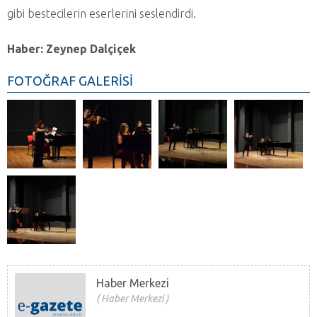
gibi bestecilerin eserlerini seslendirdi.
Haber: Zeynep Dalçiçek
FOTOĞRAF GALERİSİ
Haber Merkezi
Haber Merkezi