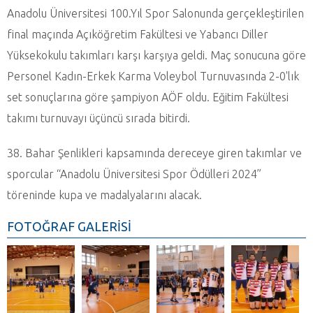
Anadolu Üniversitesi 100.Yıl Spor Salonunda gerçekleştirilen
final maçında Açıköğretim Fakültesi ve Yabancı Diller
Yüksekokulu takımları karşı karşıya geldi. Maç sonucuna göre
Personel Kadın-Erkek Karma Voleybol Turnuvasında 2-0'lık
set sonuçlarına göre şampiyon AÖF oldu. Eğitim Fakültesi
takımı turnuvayı üçüncü sırada bitirdi.
38. Bahar Şenlikleri kapsamında dereceye giren takımlar ve
sporcular “Anadolu Üniversitesi Spor Ödülleri 2024”
töreninde kupa ve madalyalarını alacak.
FOTOĞRAF GALERİSİ