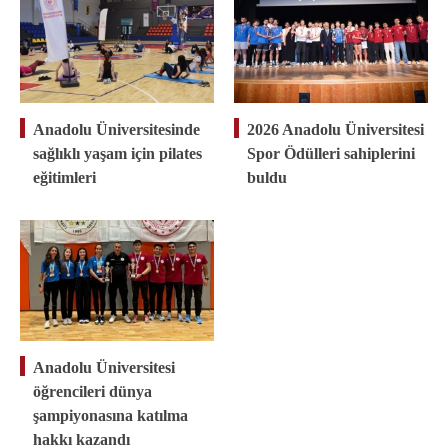
Anadolu Üniversitesinde
2026 Anadolu Üniversitesi
sağlıklı yaşam için pilates
Spor Ödülleri sahiplerini
eğitimleri
buldu
Anadolu Üniversitesi
öğrencileri dünya
şampiyonasına katılma
hakkı kazandı