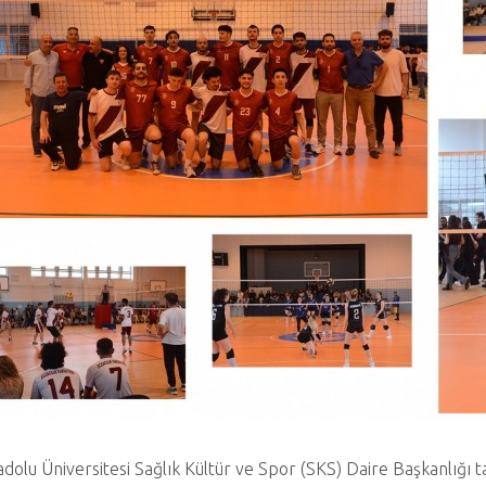
dolu Üniversitesi Sağlık Kültür ve Spor (SKS) Daire Başkanlığı 