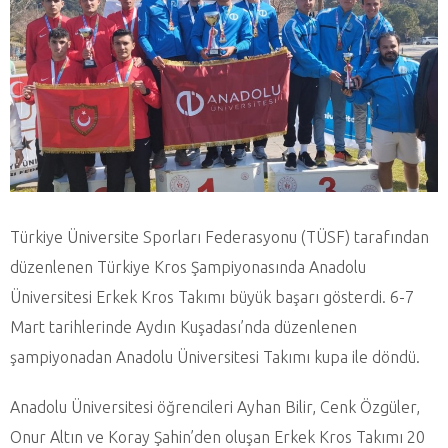
Türkiye Üniversite Sporları Federasyonu (TÜSF) tarafından
düzenlenen Türkiye Kros Şampiyonasında Anadolu
Üniversitesi Erkek Kros Takımı büyük başarı gösterdi. 6-7
Mart tarihlerinde Aydın Kuşadası’nda düzenlenen
şampiyonadan Anadolu Üniversitesi Takımı kupa ile döndü.
Anadolu Üniversitesi öğrencileri Ayhan Bilir, Cenk Özgüler,
Onur Altın ve Koray Şahin’den oluşan Erkek Kros Takımı 20