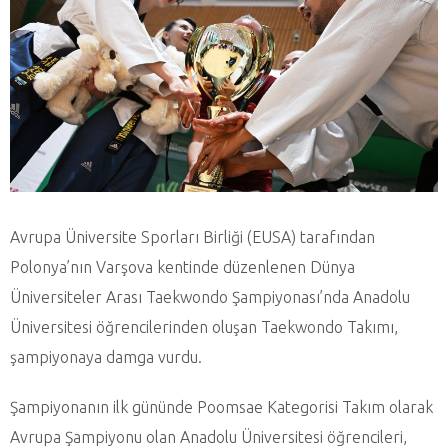
Avrupa Üniversite Sporları Birliği (EUSA) tarafından
Polonya’nın Varşova kentinde düzenlenen Dünya
Üniversiteler Arası Taekwondo Şampiyonası’nda Anadolu
Üniversitesi öğrencilerinden oluşan Taekwondo Takımı,
şampiyonaya damga vurdu.
Şampiyonanın ilk gününde Poomsae Kategorisi Takım olarak
Avrupa Şampiyonu olan Anadolu Üniversitesi öğrencileri,