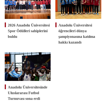
2026 Anadolu Üniversitesi
Anadolu Üniversitesi
Spor Ödülleri sahiplerini
öğrencileri dünya
buldu
şampiyonasına katılma
hakkı kazandı
Anadolu Üniversitesinde
Uluslararası Futbol
Turnuvası sona erdi