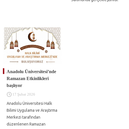
Anadolu Üniversitesi’nde
Ramazan Etkinlikleri
başlıyor
17 Şubat 2026
Anadolu Üniversitesi Halk
Bilimi Uygulama ve Araştırma
Merkezi tarafından
düzenlenen Ramazan